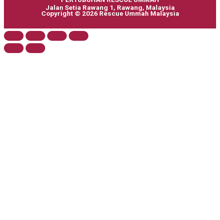
Jalan Setia Rawang 1, Rawang, Malaysia
Copyright © 2026 Rescue Ummah Malaysia