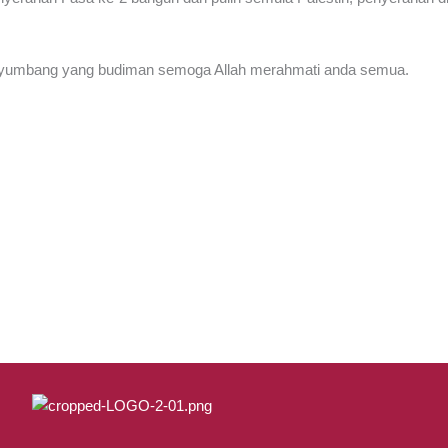
yumbang yang budiman semoga Allah merahmati anda semua.