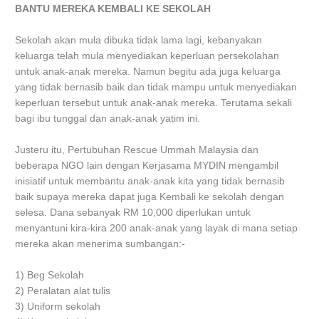
BANTU MEREKA KEMBALI KE SEKOLAH
Sekolah akan mula dibuka tidak lama lagi, kebanyakan
keluarga telah mula menyediakan keperluan persekolahan
untuk anak-anak mereka. Namun begitu ada juga keluarga
yang tidak bernasib baik dan tidak mampu untuk menyediakan
keperluan tersebut untuk anak-anak mereka. Terutama sekali
bagi ibu tunggal dan anak-anak yatim ini.
Justeru itu, Pertubuhan Rescue Ummah Malaysia dan
beberapa NGO lain dengan Kerjasama MYDIN mengambil
inisiatif untuk membantu anak-anak kita yang tidak bernasib
baik supaya mereka dapat juga Kembali ke sekolah dengan
selesa. Dana sebanyak RM 10,000 diperlukan untuk
menyantuni kira-kira 200 anak-anak yang layak di mana setiap
mereka akan menerima sumbangan:-
1) Beg Sekolah
2) Peralatan alat tulis
3) Uniform sekolah